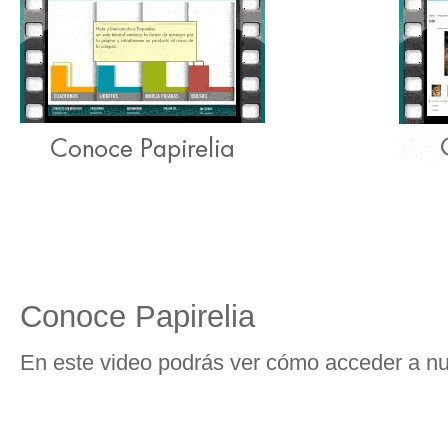
Conoce Papirelia
En este video podrás ver cómo acceder a nu