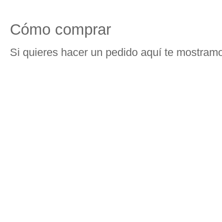
Cómo comprar
Si quieres hacer un pedido aquí te mostram