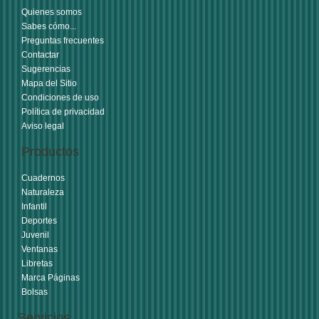
Quienes somos
Sabes cómo...
Preguntas frecuentes
Contactar
Sugerencias
Mapa del Sitio
Condiciones de uso
Política de privacidad
Aviso legal
Productos
Cuadernos
Naturaleza
Infantil
Deportes
Juvenil
Ventanas
Libretas
Marca Páginas
Bolsas
Servicios