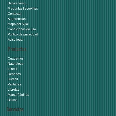
Sabes cómo...
Preguntas frecuentes
Contactar
Sugerencias
Mapa del Sitio
Condiciones de uso
Política de privacidad
Aviso legal
Productos
Cuadernos
Naturaleza
Infantil
Deportes
Juvenil
Ventanas
Libretas
Marca Páginas
Bolsas
Servicios