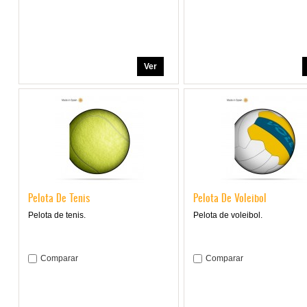
Ver
Pelota De Tenis
Pelota De Voleibol
Pelota de tenis.
Pelota de voleibol.
Comparar
Comparar