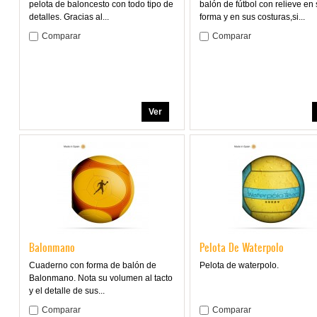
pelota de baloncesto con todo tipo de
balón de fútbol con relieve en
detalles. Gracias al...
forma y en sus costuras,si...
Comparar
Comparar
Ver
Balonmano
Pelota De Waterpolo
Cuaderno con forma de balón de
Pelota de waterpolo.
Balonmano. Nota su volumen al tacto
y el detalle de sus...
Comparar
Comparar