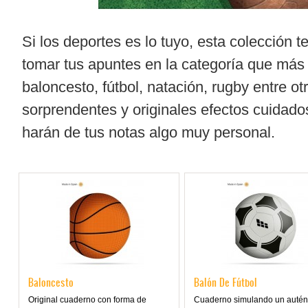
Si los deportes es lo tuyo, esta colección 
tomar tus apuntes en la categoría que más 
baloncesto, fútbol, natación, rugby entre o
sorprendentes y originales efectos cuidados
harán de tus notas algo muy personal.
Baloncesto
Balón De Fútbol
Original cuaderno con forma de
Cuaderno simulando un autén