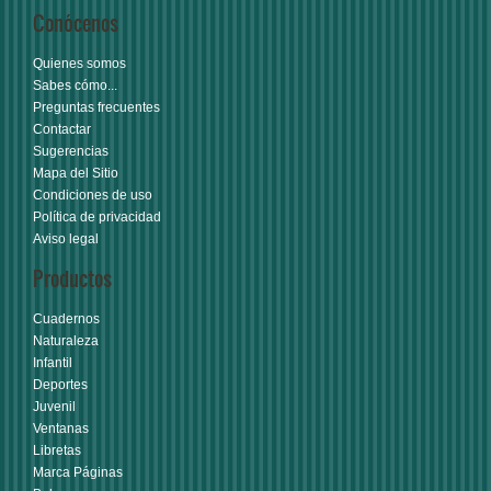
Conócenos
Quienes somos
Sabes cómo...
Preguntas frecuentes
Contactar
Sugerencias
Mapa del Sitio
Condiciones de uso
Política de privacidad
Aviso legal
Productos
Cuadernos
Naturaleza
Infantil
Deportes
Juvenil
Ventanas
Libretas
Marca Páginas