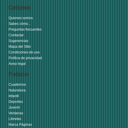
Conócenos
Quienes somos
Sabes cómo...
Preguntas frecuentes
Contactar
Sugerencias
Mapa del Sitio
Condiciones de uso
Política de privacidad
Aviso legal
Productos
Cuadernos
Naturaleza
Infantil
Deportes
Juvenil
Ventanas
Libretas
Marca Páginas