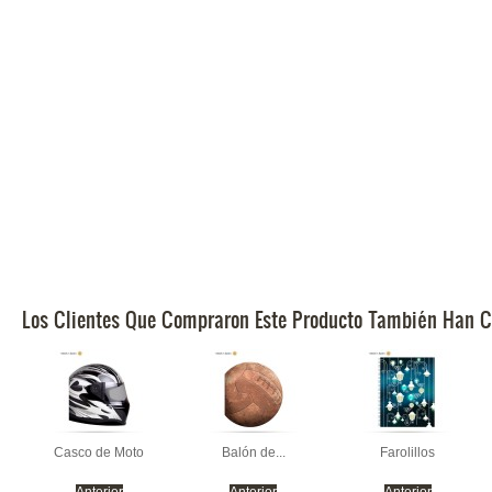
Los Clientes Que Compraron Este Producto También Han C
Casco de Moto
Balón de...
Farolillos