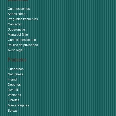
Quienes somos
Sabes cómo...
Preguntas frecuentes
Contactar
Sugerencias
Mapa del Sitio
Condiciones de uso
Política de privacidad
Aviso legal
Productos
Cuadernos
Naturaleza
Infantil
Deportes
Juvenil
Ventanas
Libretas
Marca Páginas
Bolsas