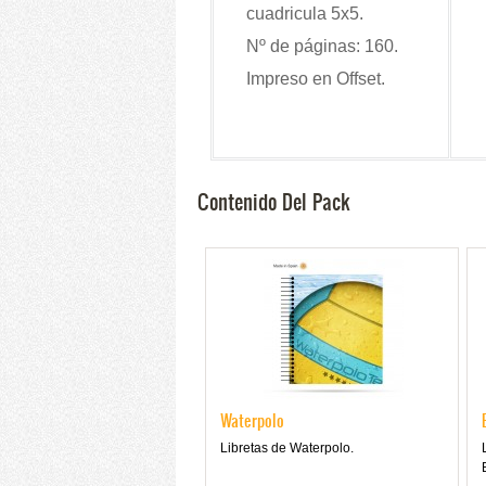
cuadricula 5x5.
Nº de páginas: 160.
Impreso en Offset.
Contenido Del Pack
Waterpolo
Libretas de Waterpolo.