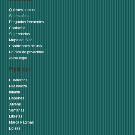
Quienes somos
Sabes cómo...
Preguntas frecuentes
Contactar
Sugerencias
Mapa del Sitio
Condiciones de uso
Política de privacidad
Aviso legal
Productos
Cuadernos
Naturaleza
Infantil
Deportes
Juvenil
Ventanas
Libretas
Marca Páginas
Bolsas